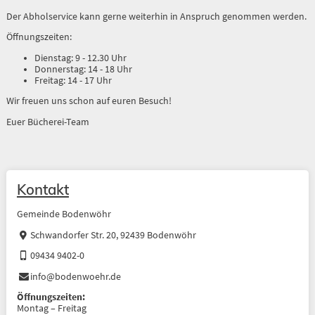
Der Abholservice kann gerne weiterhin in Anspruch genommen werden.
Öffnungszeiten:
Dienstag: 9 - 12.30 Uhr
Donnerstag: 14 - 18 Uhr
Freitag: 14 - 17 Uhr
Wir freuen uns schon auf euren Besuch!
Euer Bücherei-Team
Kontakt
Gemeinde Bodenwöhr
Schwandorfer Str. 20, 92439 Bodenwöhr
09434 9402-0
info@bodenwoehr.de
Öffnungszeiten:
Montag – Freitag