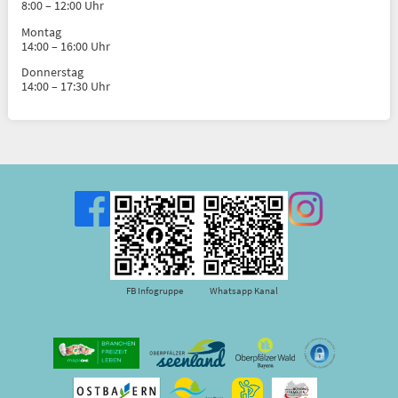
8:00 – 12:00 Uhr
Montag
14:00 – 16:00 Uhr
Donnerstag
14:00 – 17:30 Uhr
FB Infogruppe
Whatsapp Kanal