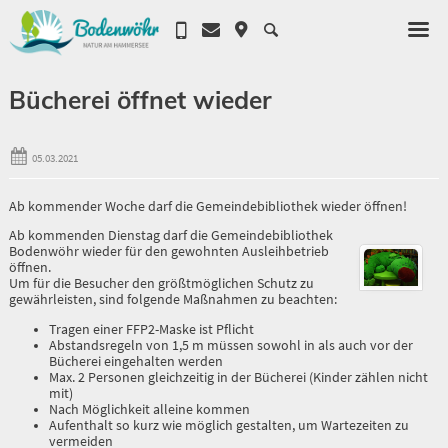
Bücherei öffnet wieder
05.03.2021
Ab kommender Woche darf die Gemeindebibliothek wieder öffnen!
Ab kommenden Dienstag darf die Gemeindebibliothek
Bodenwöhr wieder für den gewohnten Ausleihbetrieb
öffnen.
Um für die Besucher den größtmöglichen Schutz zu
gewährleisten, sind folgende Maßnahmen zu beachten:
Tragen einer FFP2-Maske ist Pflicht
Abstandsregeln von 1,5 m müssen sowohl in als auch vor der
Bücherei eingehalten werden
Max. 2 Personen gleichzeitig in der Bücherei (Kinder zählen nicht
mit)
Nach Möglichkeit alleine kommen
Aufenthalt so kurz wie möglich gestalten, um Wartezeiten zu
vermeiden