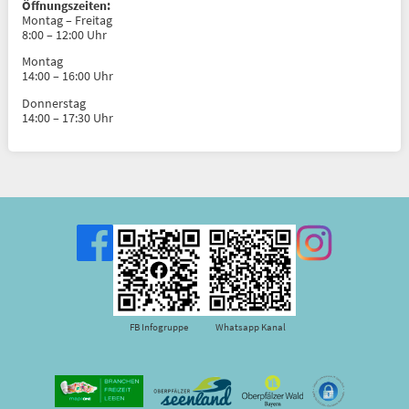
Öffnungszeiten:
Montag – Freitag
8:00 – 12:00 Uhr
Montag
14:00 – 16:00 Uhr
Donnerstag
14:00 – 17:30 Uhr
FB Infogruppe
Whatsapp Kanal