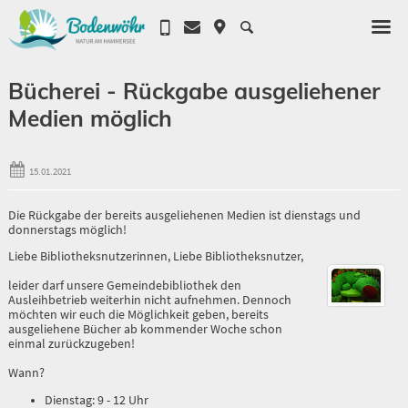
Bücherei - Rückgabe ausgeliehener
Medien möglich
15.01.2021
Die Rückgabe der bereits ausgeliehenen Medien ist dienstags und
donnerstags möglich!
Liebe Bibliotheksnutzerinnen, Liebe Bibliotheksnutzer,
leider darf unsere Gemeindebibliothek den
Ausleihbetrieb weiterhin nicht aufnehmen. Dennoch
möchten wir euch die Möglichkeit geben, bereits
ausgeliehene Bücher ab kommender Woche schon
einmal zurückzugeben!
Wann?
Dienstag: 9 - 12 Uhr