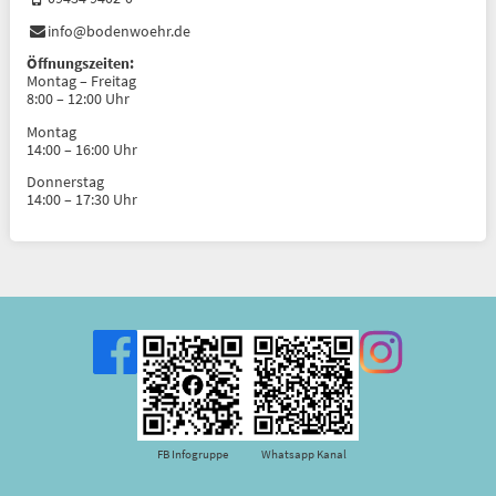
info@bodenwoehr.de
Öffnungszeiten:
Montag – Freitag
8:00 – 12:00 Uhr
Montag
14:00 – 16:00 Uhr
Donnerstag
14:00 – 17:30 Uhr
FB Infogruppe
Whatsapp Kanal