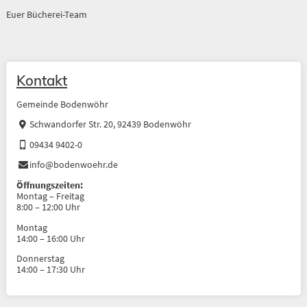
Euer Bücherei-Team
Kontakt
Gemeinde Bodenwöhr
Schwandorfer Str. 20, 92439 Bodenwöhr
09434 9402-0
info@bodenwoehr.de
Öffnungszeiten:
Montag – Freitag
8:00 – 12:00 Uhr
Montag
14:00 – 16:00 Uhr
Donnerstag
14:00 – 17:30 Uhr