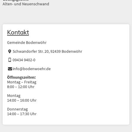
Alten- und Neuenschwand
Kontakt
Gemeinde Bodenwöhr
Schwandorfer Str. 20, 92439 Bodenwöhr
09434 9402-0
info@bodenwoehr.de
Öffnungszeiten:
Montag – Freitag
8:00 – 12:00 Uhr
Montag
14:00 – 16:00 Uhr
Donnerstag
14:00 – 17:30 Uhr