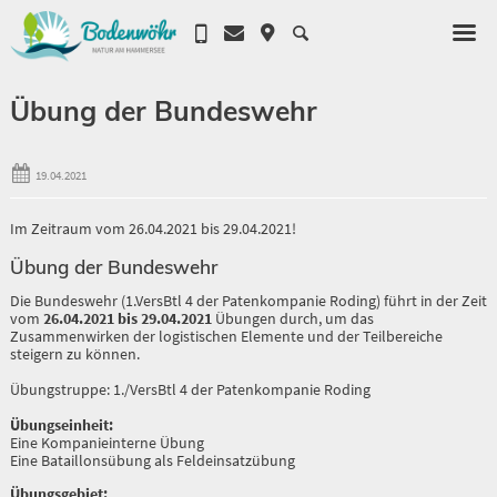
Übung der Bundeswehr
19.04.2021
Im Zeitraum vom 26.04.2021 bis 29.04.2021!
Übung der Bundeswehr
Die Bundeswehr (1.VersBtl 4 der Patenkompanie Roding) führt in der Zeit
vom
26.04.2021 bis 29.04.2021
Übungen durch, um das
Zusammenwirken der logistischen Elemente und der Teilbereiche
steigern zu können.
Übungstruppe: 1./VersBtl 4 der Patenkompanie Roding
Übungseinheit:
Eine Kompanieinterne Übung
Eine Bataillonsübung als Feldeinsatzübung
Übungsgebiet: