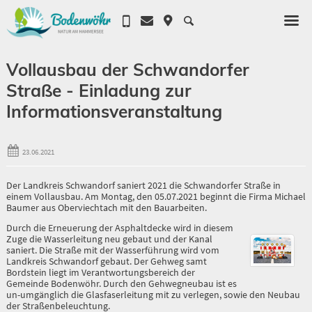
Vollausbau der Schwandorfer
Straße - Einladung zur
Informationsveranstaltung
23.06.2021
Der Landkreis Schwandorf saniert 2021 die Schwandorfer Straße in
einem Vollausbau. Am Montag, den 05.07.2021 beginnt die Firma Michael
Baumer aus Oberviechtach mit den Bauarbeiten.
Durch die Erneuerung der Asphaltdecke wird in diesem
Zuge die Wasserleitung neu gebaut und der Kanal
saniert. Die Straße mit der Wasserführung wird vom
Landkreis Schwandorf gebaut. Der Gehweg samt
Bordstein liegt im Verantwortungsbereich der
Gemeinde Bodenwöhr. Durch den Gehwegneubau ist es
un-umgänglich die Glasfaserleitung mit zu verlegen, sowie den Neubau
der Straßenbeleuchtung.