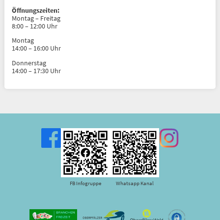
Öffnungszeiten:
Montag – Freitag
8:00 – 12:00 Uhr
Montag
14:00 – 16:00 Uhr
Donnerstag
14:00 – 17:30 Uhr
FB Infogruppe
Whatsapp Kanal