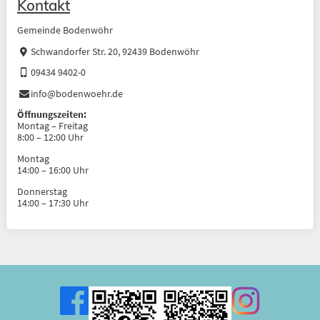
Kontakt
Gemeinde Bodenwöhr
Schwandorfer Str. 20, 92439 Bodenwöhr
09434 9402-0
info@bodenwoehr.de
Öffnungszeiten:
Montag – Freitag
8:00 – 12:00 Uhr
Montag
14:00 – 16:00 Uhr
Donnerstag
14:00 – 17:30 Uhr