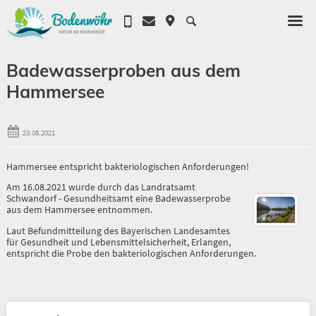
Badewasserproben aus dem
Hammersee
23.08.2021
Hammersee entspricht bakteriologischen Anforderungen!
Am 16.08.2021 wurde durch das Landratsamt
Schwandorf - Gesundheitsamt eine Badewasserprobe
aus dem Hammersee entnommen.
Laut Befundmitteilung des Bayerischen Landesamtes
für Gesundheit und Lebensmittelsicherheit, Erlangen,
entspricht die Probe den bakteriologischen Anforderungen.