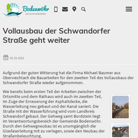
Vollausbau der Schwandorfer
Straße geht weiter
02.03.2022
Aufgrund der guten Witterung hat die Firma Michael Baumer aus
Oberviechtach die Bauarbeiten für den zweiten Teil des Vollausbaus der
Schwandorfer Straße wieder aufgenommen.
Wie bereits beim ersten Teil der Arbeiten zwischen der
Ortsmitte und dem Rathaus wird auch im zweiten Teil,
im Zuge der Erneuerung der Asphaltdecke, die
Wasserleitung neu gebaut und der Kanal saniert. Die
Straße mit der Wasserführung wird vom Landkreis
Schwandorf gebaut. Der Gehweg samt Bordstein liegt
im Verantwortungsbereich der Gemeinde Bodenwöhr.
Durch den Gehwegneubau ist es unumgänglich die
Glasfaserleitung mit zu verlegen, sowie den Neubau der
Straßenbeleuchtung.