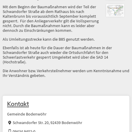
Mit dem Beginn der Baumaßnahmen wird der Teil der
Schwandorfer Straße ab dem Rathaus bis nach
Kaltenbrunn bis voraussichtlich September komplett
gesperrt. Für den Anliegerverkehr gilt die Vollsperrung
nicht. Durch die Baumaßnahmen kann es leider aber
dennoch zu Einschränkungen kommen.
Als Umleitungsstrecke kann die B85 genutzt werden.
Ebenfalls ist ab heute für die Dauer der Baumaßnahmen in der
Schwandorfer Straße auch wieder die Ortsdurchfahrt für den
Schwerlastverkehr gesperrt Umgeleitet wird über die SAD 14
(Hochstraße).
Die Anwohner bzw. Verkehrsteilnehmer werden um Kenntnisnahme und
Ihr Verständnis gebeten.
Kontakt
Gemeinde Bodenwöhr
Schwandorfer Str. 20, 92439 Bodenwöhr
09434 9402-0