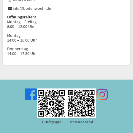
info@bodenwoehr.de
Öffnungszeiten:
Montag – Freitag
8:00 – 12:00 Uhr
Montag
14:00 – 16:00 Uhr
Donnerstag
14:00 – 17:30 Uhr
FB Infogruppe
Whatsapp Kanal