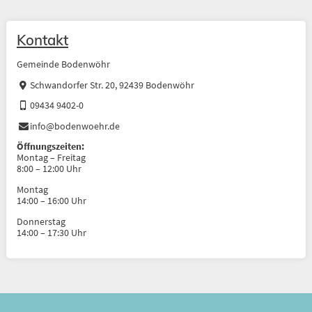
Kontakt
Gemeinde Bodenwöhr
Schwandorfer Str. 20, 92439 Bodenwöhr
09434 9402-0
info@bodenwoehr.de
Öffnungszeiten:
Montag – Freitag
8:00 – 12:00 Uhr
Montag
14:00 – 16:00 Uhr
Donnerstag
14:00 – 17:30 Uhr