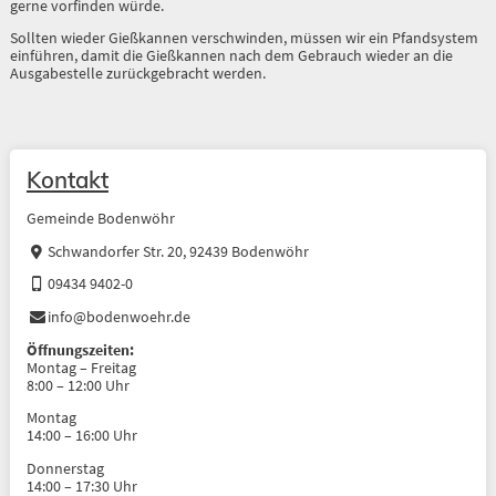
gerne vorfinden würde.
Sollten wieder Gießkannen verschwinden, müssen wir ein Pfandsystem
einführen, damit die Gießkannen nach dem Gebrauch wieder an die
Ausgabestelle zurückgebracht werden.
Kontakt
Gemeinde Bodenwöhr
Schwandorfer Str. 20, 92439 Bodenwöhr
09434 9402-0
info@bodenwoehr.de
Öffnungszeiten:
Montag – Freitag
8:00 – 12:00 Uhr
Montag
14:00 – 16:00 Uhr
Donnerstag
14:00 – 17:30 Uhr