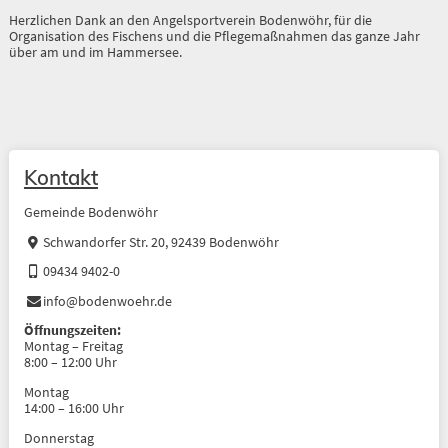
Herzlichen Dank an den Angelsportverein Bodenwöhr, für die
Organisation des Fischens und die Pflegemaßnahmen das ganze Jahr
über am und im Hammersee.
Kontakt
Gemeinde Bodenwöhr
Schwandorfer Str. 20, 92439 Bodenwöhr
09434 9402-0
info@bodenwoehr.de
Öffnungszeiten:
Montag – Freitag
8:00 – 12:00 Uhr
Montag
14:00 – 16:00 Uhr
Donnerstag