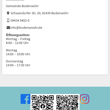
Gemeinde Bodenwöhr
Schwandorfer Str. 20, 92439 Bodenwöhr
09434 9402-0
info@bodenwoehr.de
Öffnungszeiten:
Montag – Freitag
8:00 – 12:00 Uhr
Montag
14:00 – 16:00 Uhr
Donnerstag
14:00 – 17:30 Uhr