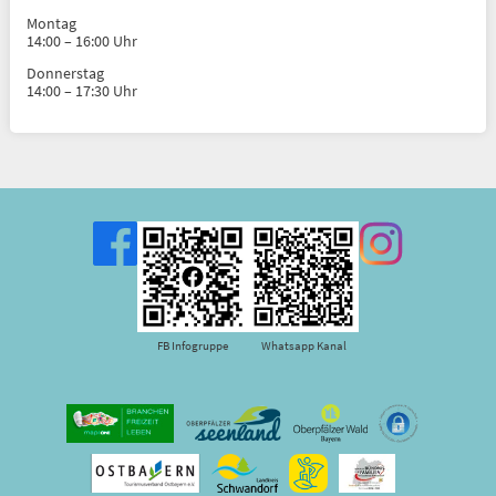
Montag
14:00 – 16:00 Uhr
Donnerstag
14:00 – 17:30 Uhr
FB Infogruppe
Whatsapp Kanal