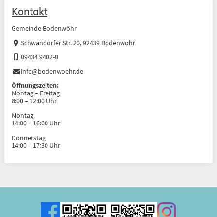
Kontakt
Gemeinde Bodenwöhr
Schwandorfer Str. 20, 92439 Bodenwöhr
09434 9402-0
info@bodenwoehr.de
Öffnungszeiten:
Montag – Freitag
8:00 – 12:00 Uhr
Montag
14:00 – 16:00 Uhr
Donnerstag
14:00 – 17:30 Uhr