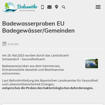
Badewasserproben EU
Badegewässer/Gemeinden
12.05.2025
Am 26. Mai.2025 wurden durch das Landratsamt
Schwandorf – Gesundheitsamt
Badewasserproben aus dem Hammersee,
Entnahmestelle Seewinkl und Blechhammer
entnommen.
Laut Befundmitteilung des Bayerischen Landesamtes für Gesundheit
und Lebensmittelsicherheit Erlangen,
entsprechen die Proben den bakteriologischen Anforderungen.