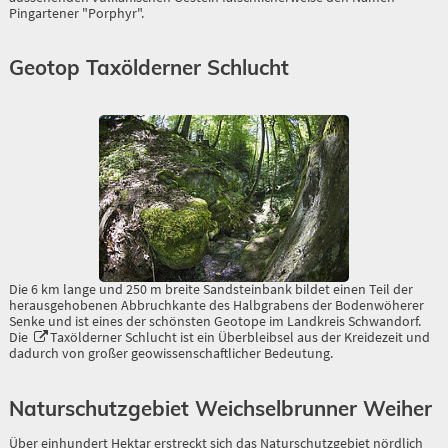
Pingartener "Porphyr".
Geotop Taxölderner Schlucht
Die 6 km lange und 250 m breite Sandsteinbank bildet einen Teil der
herausgehobenen Abbruchkante des Halbgrabens der Bodenwöherer
Senke und ist eines der schönsten Geotope im Landkreis Schwandorf.
Die
Taxölderner Schlucht
ist ein Überbleibsel aus der Kreidezeit und
dadurch von großer geowissenschaftlicher Bedeutung.
Naturschutzgebiet Weichselbrunner Weiher
Über einhundert Hektar erstreckt sich das Naturschutzgebiet nördlich