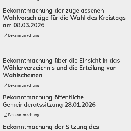
Bekanntmachung der zugelassenen
Wahlvorschläge für die Wahl des Kreistags
am 08.03.2026
Bekanntmachung
Bekanntmachung über die Einsicht in das
Wählerverzeichnis und die Erteilung von
Wahlscheinen
Bekanntmachung
Bekanntmachung öffentliche
Gemeinderatssitzung 28.01.2026
Bekanntmachung
Bekanntmachung der Sitzung des