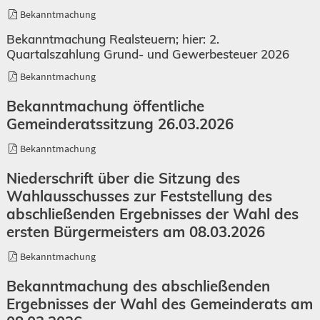
Bekanntmachung
Bekanntmachung Realsteuern; hier: 2.
Quartalszahlung Grund- und Gewerbesteuer 2026
Bekanntmachung
Bekanntmachung öffentliche
Gemeinderatssitzung 26.03.2026
Bekanntmachung
Niederschrift über die Sitzung des
Wahlausschusses zur Feststellung des
abschließenden Ergebnisses der Wahl des
ersten Bürgermeisters am 08.03.2026
Bekanntmachung
Bekanntmachung des abschließenden
Ergebnisses der Wahl des Gemeinderats am