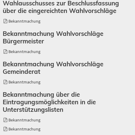
Wahlausschusses zur Beschlussfassung
über die eingereichten Wahlvorschläge
Bekanntmachung
Bekanntmachung Wahlvorschläge
Bürgermeister
Bekanntmachung
Bekanntmachung Wahlvorschläge
Gemeinderat
Bekanntmachung
Bekanntmachung über die
Eintragungsmöglichkeiten in die
Unterstützungslisten
Bekanntmachung
Bekanntmachung