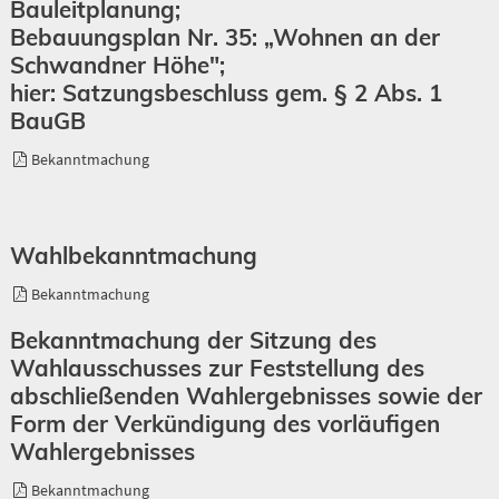
Bauleitplanung;
Bebauungsplan Nr. 35: „Wohnen an der
Schwandner Höhe";
hier: Satzungsbeschluss gem. § 2 Abs. 1
BauGB
Bekanntmachung
Wahlbekanntmachung
Bekanntmachung
Bekanntmachung der Sitzung des
Wahlausschusses zur Feststellung des
abschließenden Wahlergebnisses sowie der
Form der Verkündigung des vorläufigen
Wahlergebnisses
Bekanntmachung