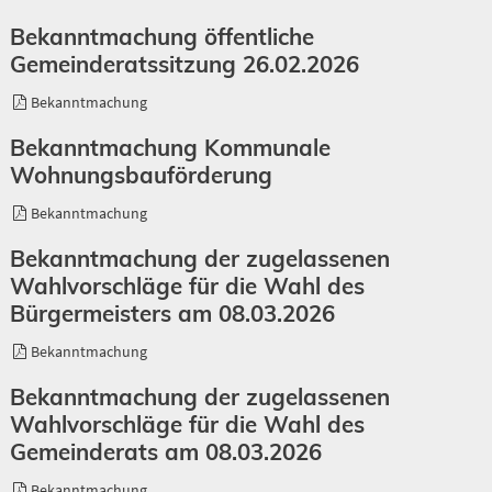
Bekanntmachung öffentliche
Gemeinderatssitzung 26.02.2026
Bekanntmachung
Bekanntmachung Kommunale
Wohnungsbauförderung
Bekanntmachung
Bekanntmachung der zugelassenen
Wahlvorschläge für die Wahl des
Bürgermeisters am 08.03.2026
Bekanntmachung
Bekanntmachung der zugelassenen
Wahlvorschläge für die Wahl des
Gemeinderats am 08.03.2026
Bekanntmachung