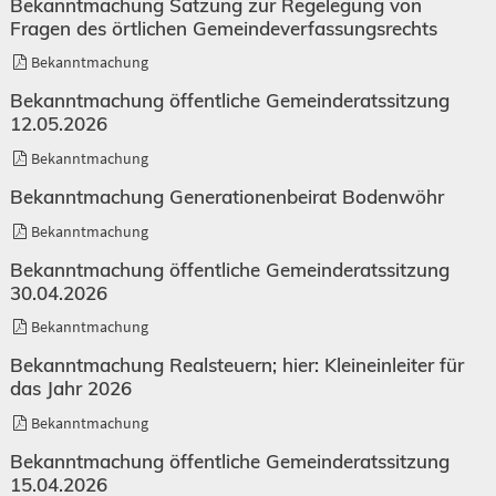
Bekanntmachung Satzung zur Regelegung von
Fragen des örtlichen Gemeindeverfassungsrechts
Bekanntmachung
Bekanntmachung öffentliche Gemeinderatssitzung
12.05.2026
Bekanntmachung
Bekanntmachung Generationenbeirat Bodenwöhr
Bekanntmachung
Bekanntmachung öffentliche Gemeinderatssitzung
30.04.2026
Bekanntmachung
Bekanntmachung Realsteuern; hier: Kleineinleiter für
das Jahr 2026
Bekanntmachung
Bekanntmachung öffentliche Gemeinderatssitzung
15.04.2026