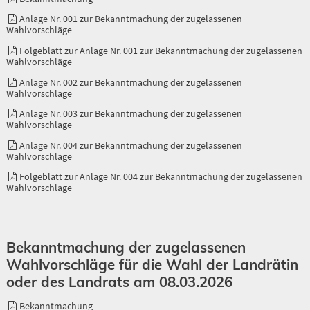
Anlage Nr. 001 zur Bekanntmachung der zugelassenen
Wahlvorschläge
Folgeblatt zur Anlage Nr. 001 zur Bekanntmachung der zugelassenen
Wahlvorschläge
Anlage Nr. 002 zur Bekanntmachung der zugelassenen
Wahlvorschläge
Anlage Nr. 003 zur Bekanntmachung der zugelassenen
Wahlvorschläge
Anlage Nr. 004 zur Bekanntmachung der zugelassenen
Wahlvorschläge
Folgeblatt zur Anlage Nr. 004 zur Bekanntmachung der zugelassenen
Wahlvorschläge
Bekanntmachung der zugelassenen
Wahlvorschläge für die Wahl der Landrätin
oder des Landrats am 08.03.2026
Bekanntmachung