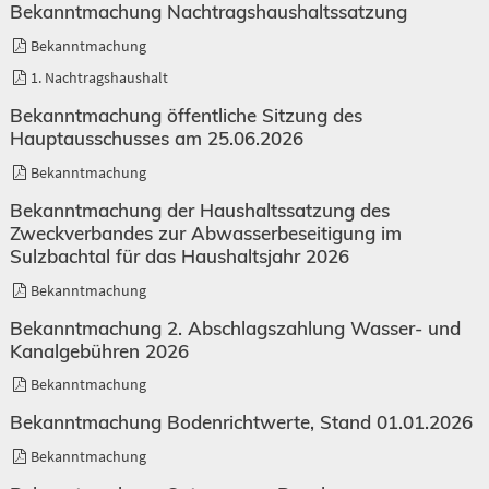
Bekanntmachung Nachtragshaushaltssatzung
Bekanntmachung
1. Nachtragshaushalt
Bekanntmachung öffentliche Sitzung des
Hauptausschusses am 25.06.2026
Bekanntmachung
Bekanntmachung der Haushaltssatzung des
Zweckverbandes zur Abwasserbeseitigung im
Sulzbachtal für das Haushaltsjahr 2026
Bekanntmachung
Bekanntmachung 2. Abschlagszahlung Wasser- und
Kanalgebühren 2026
Bekanntmachung
Bekanntmachung Bodenrichtwerte, Stand 01.01.2026
Bekanntmachung