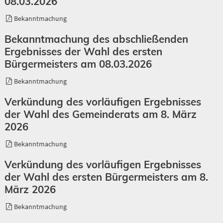
08.03.2026
Bekanntmachung
Bekanntmachung des abschließenden
Ergebnisses der Wahl des ersten
Bürgermeisters am 08.03.2026
Bekanntmachung
Verkündung des vorläufigen Ergebnisses
der Wahl des Gemeinderats am 8. März
2026
Bekanntmachung
Verkündung des vorläufigen Ergebnisses
der Wahl des ersten Bürgermeisters am 8.
März 2026
Bekanntmachung