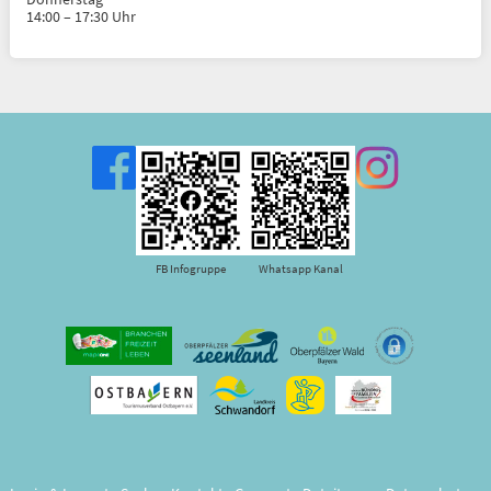
14:00 – 17:30 Uhr
FB Infogruppe
Whatsapp Kanal