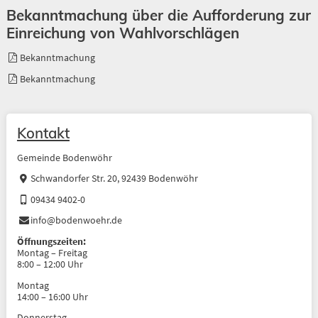
Bekanntmachung über die Aufforderung zur
Einreichung von Wahlvorschlägen
Bekanntmachung
Bekanntmachung
Kontakt
Gemeinde Bodenwöhr
Schwandorfer Str. 20, 92439 Bodenwöhr
09434 9402-0
info@bodenwoehr.de
Öffnungszeiten:
Montag – Freitag
8:00 – 12:00 Uhr
Montag
14:00 – 16:00 Uhr
Donnerstag