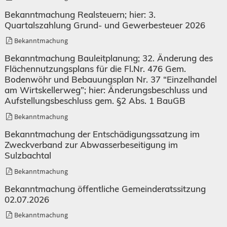
Bekanntmachung Realsteuern; hier: 3.
Quartalszahlung Grund- und Gewerbesteuer 2026
Bekanntmachung
Bekanntmachung Bauleitplanung; 32. Änderung des
Flächennutzungsplans für die Fl.Nr. 476 Gem.
Bodenwöhr und Bebauungsplan Nr. 37 “Einzelhandel
am Wirtskellerweg”; hier: Änderungsbeschluss und
Aufstellungsbeschluss gem. §2 Abs. 1 BauGB
Bekanntmachung
Bekanntmachung der Entschädigungssatzung im
Zweckverband zur Abwasserbeseitigung im
Sulzbachtal
Bekanntmachung
Bekanntmachung öffentliche Gemeinderatssitzung
02.07.2026
Bekanntmachung