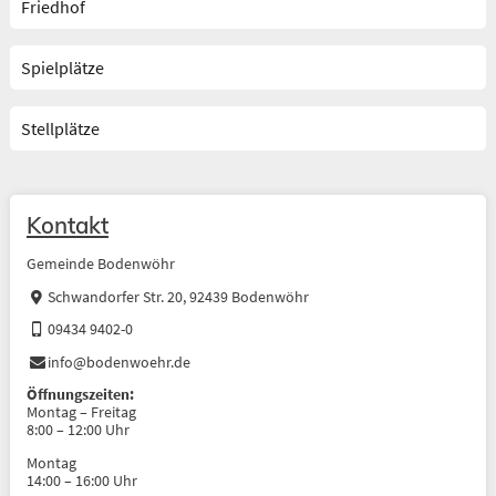
Friedhof
Spielplätze
Stellplätze
Kontakt
Gemeinde Bodenwöhr
Schwandorfer Str. 20, 92439 Bodenwöhr
09434 9402-0
info@bodenwoehr.de
Öffnungszeiten:
Montag – Freitag
8:00 – 12:00 Uhr
Montag
14:00 – 16:00 Uhr