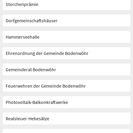
Storchenprämie
Dorfgemeinschaftshäuser
Hammerseehalle
Ehrenordnung der Gemeinde Bodenwöhr
Gemeinderat Bodenwöhr
Feuerwehren der Gemeinde Bodenwöhr
Photovoltaik-Balkonkraftwerke
Realsteuer-Hebesätze