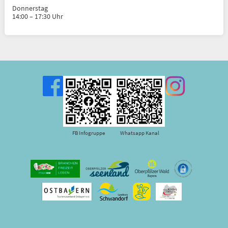
Donnerstag
14:00 – 17:30 Uhr
FB Infogruppe
Whatsapp Kanal