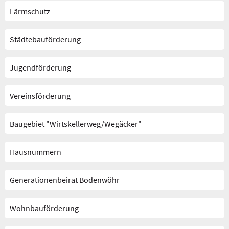
Lärmschutz
Städtebauförderung
Jugendförderung
Vereinsförderung
Baugebiet "Wirtskellerweg/Wegäcker"
Hausnummern
Generationenbeirat Bodenwöhr
Wohnbauförderung