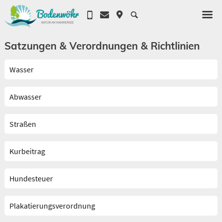
Satzungen & Verordnungen & Richtlinien
Wasser
Abwasser
Straßen
Kurbeitrag
Hundesteuer
Plakatierungsverordnung