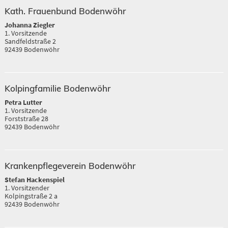
Kath. Frauenbund Bodenwöhr
Johanna Ziegler
1. Vorsitzende
Sandfeldstraße 2
92439 Bodenwöhr
Kolpingfamilie Bodenwöhr
Petra Lutter
1. Vorsitzende
Forststraße 28
92439 Bodenwöhr
Krankenpflegeverein Bodenwöhr
Stefan Hackenspiel
1. Vorsitzender
Kolpingstraße 2 a
92439 Bodenwöhr