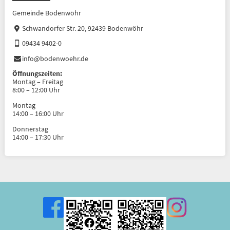
Gemeinde Bodenwöhr
Schwandorfer Str. 20, 92439 Bodenwöhr
09434 9402-0
info@bodenwoehr.de
Öffnungszeiten:
Montag – Freitag
8:00 – 12:00 Uhr
Montag
14:00 – 16:00 Uhr
Donnerstag
14:00 – 17:30 Uhr