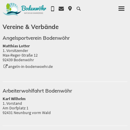
Vereine & Verbände
Angelsportverein Bodenwöhr
Matthias Lotter
1. Vorsitzender
Max-Reger-Straße 12
92439 Bodenwöhr
angeln-in-bodenwoehr.de
Arbeiterwohlfahrt Bodenwöhr
Karl Wilhelm
1. Vorstand
Am Dorfplatz 1
92431 Neunburg vorm Wald