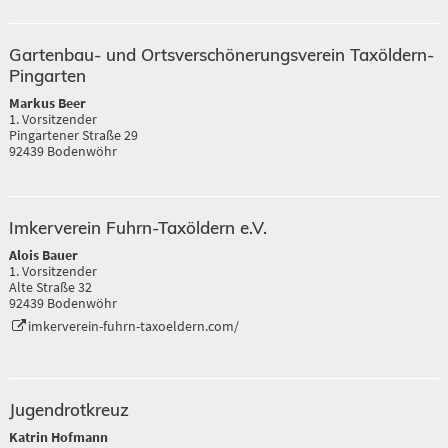
Gartenbau- und Ortsverschönerungsverein Taxöldern-
Pingarten
Markus Beer
1. Vorsitzender
Pingartener Straße 29
92439 Bodenwöhr
Imkerverein Fuhrn-Taxöldern e.V.
Alois Bauer
1. Vorsitzender
Alte Straße 32
92439 Bodenwöhr
imkerverein-fuhrn-taxoeldern.com/
Jugendrotkreuz
Katrin Hofmann