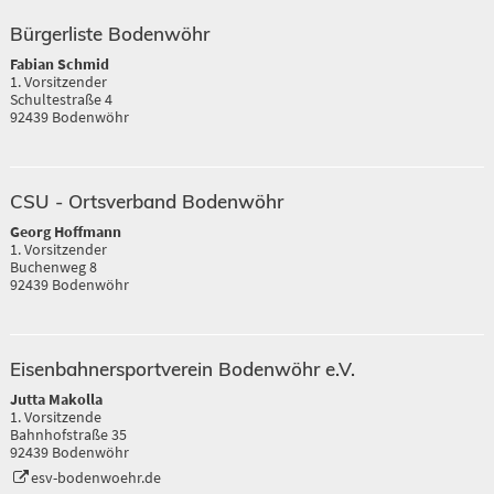
Bürgerliste Bodenwöhr
Fabian Schmid
1. Vorsitzender
Schultestraße 4
92439 Bodenwöhr
CSU - Ortsverband Bodenwöhr
Georg Hoffmann
1. Vorsitzender
Buchenweg 8
92439 Bodenwöhr
Eisenbahnersportverein Bodenwöhr e.V.
Jutta Makolla
1. Vorsitzende
Bahnhofstraße 35
92439 Bodenwöhr
esv-bodenwoehr.de