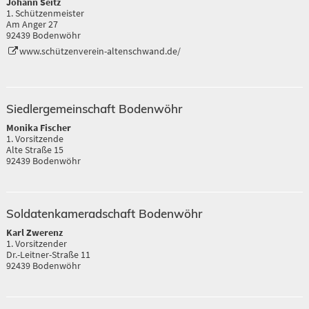
Johann Seitz
1. Schützenmeister
Am Anger 27
92439 Bodenwöhr
www.schützenverein-altenschwand.de/
Siedlergemeinschaft Bodenwöhr
Monika Fischer
1. Vorsitzende
Alte Straße 15
92439 Bodenwöhr
Soldatenkameradschaft Bodenwöhr
Karl Zwerenz
1. Vorsitzender
Dr.-Leitner-Straße 11
92439 Bodenwöhr