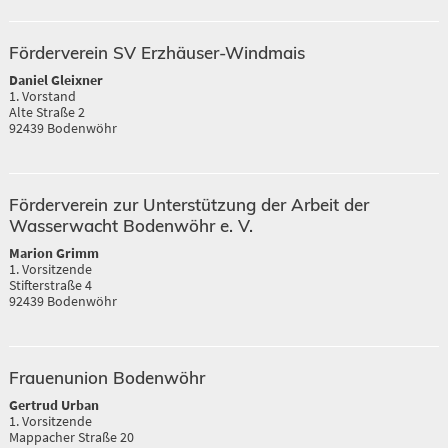
Förderverein SV Erzhäuser-Windmais
Daniel Gleixner
1. Vorstand
Alte Straße 2
92439 Bodenwöhr
Förderverein zur Unterstützung der Arbeit der
Wasserwacht Bodenwöhr e. V.
Marion Grimm
1. Vorsitzende
Stifterstraße 4
92439 Bodenwöhr
Frauenunion Bodenwöhr
Gertrud Urban
1. Vorsitzende
Mappacher Straße 20