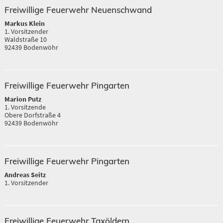
Freiwillige Feuerwehr Neuenschwand
Markus Klein
1. Vorsitzender
Waldstraße 10
92439 Bodenwöhr
Freiwillige Feuerwehr Pingarten
Marion Putz
1. Vorsitzende
Obere Dorfstraße 4
92439 Bodenwöhr
Freiwillige Feuerwehr Pingarten
Andreas Seitz
1. Vorsitzender
Freiwillige Feuerwehr Taxöldern